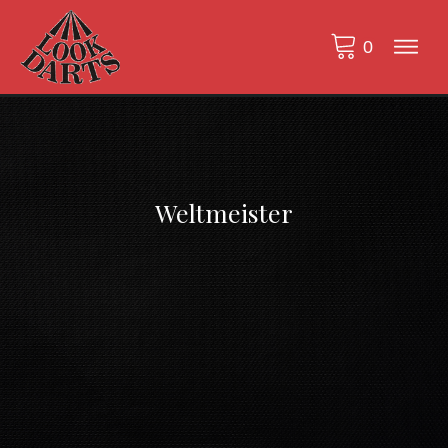
Weltmeister