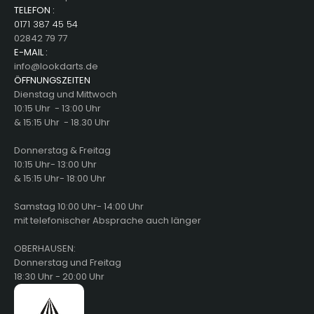
TELEFON :
0171 387 45 54
02842 79 77
E-MAIL :
info@lookdarts.de
ÖFFNUNGSZEITEN
Dienstag und Mittwoch
10:15 Uhr - 13:00 Uhr
& 15:15 Uhr - 18.30 Uhr
Donnerstag & Freitag
10:15 Uhr- 13:00 Uhr
& 15:15 Uhr- 18:00 Uhr
Samstag 10:00 Uhr- 14:00 Uhr
mit telefonischer Absprache auch länger
OBERHAUSEN:
Donnerstag und Freitag
18:30 Uhr - 20:00 Uhr