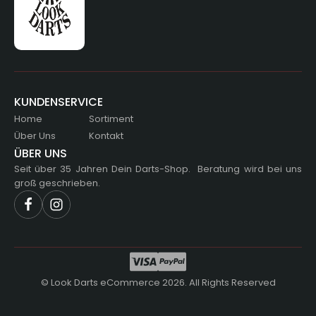
KUNDENSERVICE
Home
Sortiment
Über Uns
Kontakt
ÜBER UNS
Seit über 35 Jahren Dein Darts-Shop. Beratung wird bei uns
groß geschrieben.
©
Look Darts eCommerce 2026. All Rights Reserved