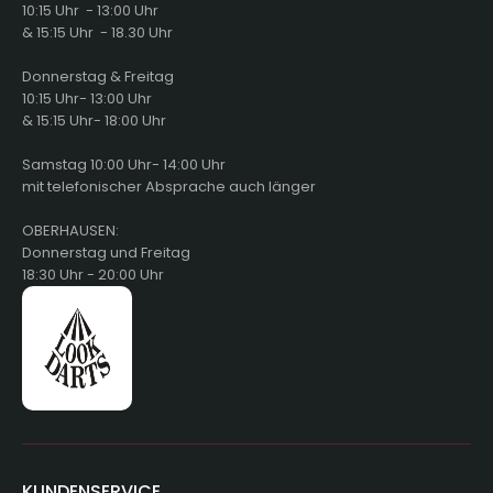
10:15 Uhr - 13:00 Uhr
& 15:15 Uhr - 18.30 Uhr
Donnerstag & Freitag
10:15 Uhr- 13:00 Uhr
& 15:15 Uhr- 18:00 Uhr
Samstag 10:00 Uhr- 14:00 Uhr
mit telefonischer Absprache auch länger
OBERHAUSEN:
Donnerstag und Freitag
18:30 Uhr - 20:00 Uhr
KUNDENSERVICE