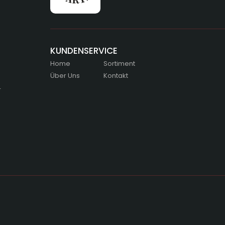
KUNDENSERVICE
Home
Sortiment
Über Uns
Kontakt
r