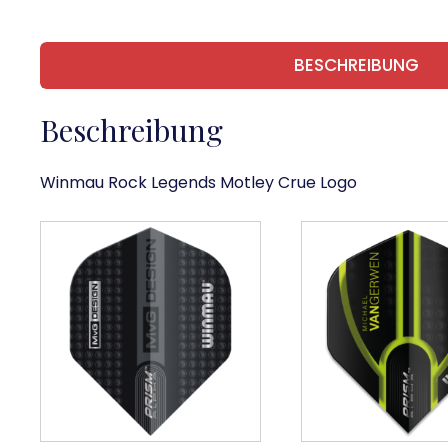
BESCHREIBUNG
Beschreibung
Winmau Rock Legends Motley Crue Logo