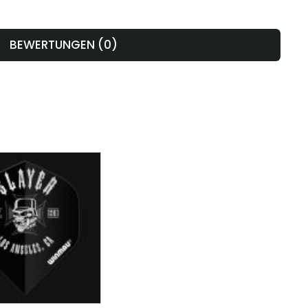
BEWERTUNGEN (0)