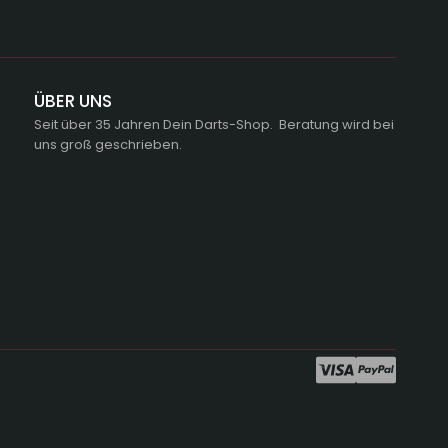
ÜBER UNS
Seit über 35 Jahren Dein Darts-Shop. Beratung wird bei
uns groß geschrieben.