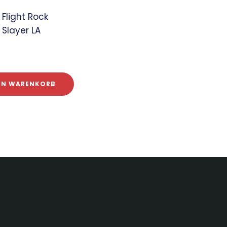
Flight Rock
Slayer LA
DEN WARENKORB