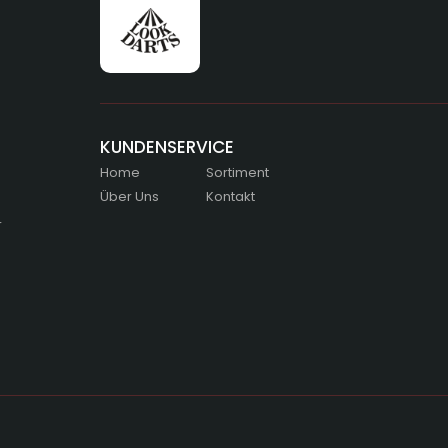
KUNDENSERVICE
Home
Sortiment
Über Uns
Kontakt
r