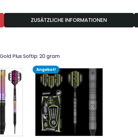
ZUSÄTZLICHE INFORMATIONEN
old Plus Softip: 20 gram
Angebot!