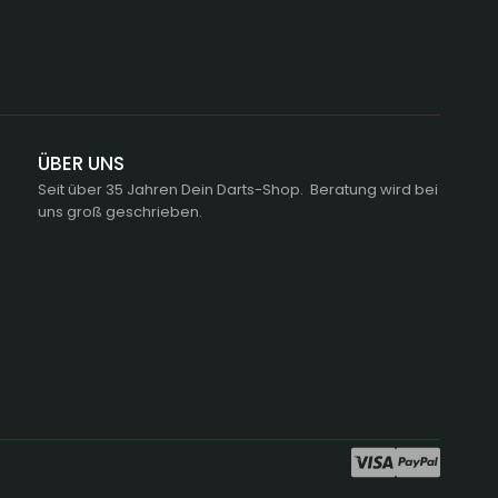
ÜBER UNS
Seit über 35 Jahren Dein Darts-Shop. Beratung wird bei
uns groß geschrieben.