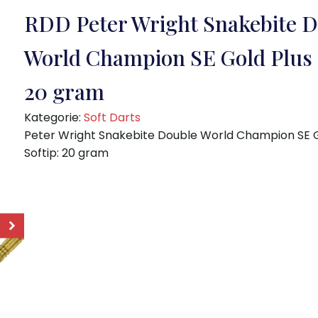
RDD Peter Wright Snakebite 
World Champion SE Gold Plus 
20 gram
Kategorie:
Soft Darts
Peter Wright Snakebite Double World Champion SE G
Softip: 20 gram