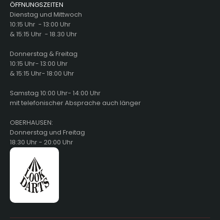
ÖFFNUNGSZEITEN
Dienstag und Mittwoch
10:15 Uhr - 13:00 Uhr
& 15:15 Uhr - 18.30 Uhr
Donnerstag & Freitag
10:15 Uhr- 13:00 Uhr
& 15:15 Uhr- 18:00 Uhr
Samstag 10:00 Uhr- 14:00 Uhr
mit telefonischer Absprache auch länger
OBERHAUSEN:
Donnerstag und Freitag
18:30 Uhr - 20:00 Uhr