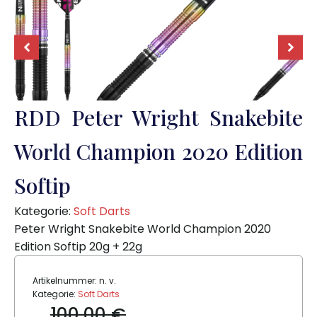
RDD Peter Wright Snakebite
World Champion 2020 Edition
Softip
Kategorie:
Soft Darts
Peter Wright Snakebite World Champion 2020
Edition Softip 20g + 22g
Artikelnummer:
n. v.
Kategorie:
Soft Darts
100,00
€